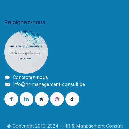
Rejoignez-nous
Contactez-nous
info@hr-management-consult.be
© Copyright 2010-2024 - HR & Management Consult