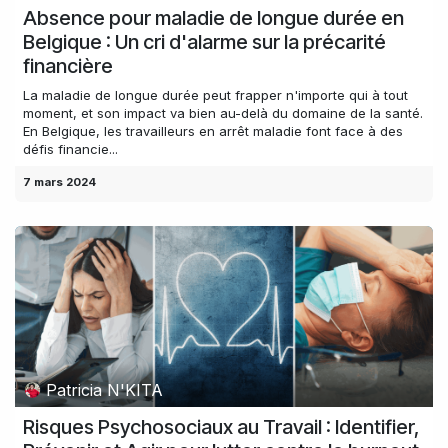
Absence pour maladie de longue durée en
Belgique : Un cri d'alarme sur la précarité
financière
La maladie de longue durée peut frapper n'importe qui à tout
moment, et son impact va bien au-delà du domaine de la santé.
En Belgique, les travailleurs en arrêt maladie font face à des
défis financie...
7 mars 2024
Patricia N'KITA
Risques Psychosociaux au Travail : Identifier,