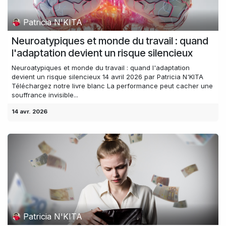
Patricia N'KITA
Neuroatypiques et monde du travail : quand
l'adaptation devient un risque silencieux
Neuroatypiques et monde du travail : quand l'adaptation
devient un risque silencieux 14 avril 2026 par Patricia N'KITA
Téléchargez notre livre blanc La performance peut cacher une
souffrance invisible...
14 avr. 2026
Patricia N'KITA