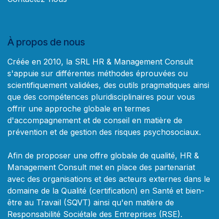
À propos de nous
Créée en 2010, la SRL HR & Management Consult
s'appuie sur différentes méthodes éprouvées ou
scientifiquement validées, des outils pragmatiques ainsi
que des compétences pluridisciplinaires pour vous
offrir une approche globale en termes
d'accompagnement et de conseil en matière de
prévention et de gestion des risques psychosociaux.
Afin de proposer une offre globale de qualité, HR &
Management Consult met en place des partenariat
avec des organisations et des acteurs externes dans le
domaine de la Qualité (certification) en Santé et bien-
être au Travail (SQVT) ainsi qu'en matière de
Responsabilité Sociétale des Entreprises (RSE).