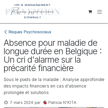
Se rendre au contenu
Risques Psychosociaux
Absence pour maladie de
longue durée en Belgique :
Un cri d'alarme sur la
précarité financière
Sous le poids de la maladie : Analyse approfondie
des impacts financiers en cas d'absence
prolongée et solutions
7 mars 2024
par
Patricia N'KITA