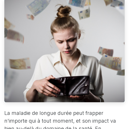
La maladie de longue durée peut frapper
n'importe qui à tout moment, et son impact va
bien au-delà du domaine de la santé. En