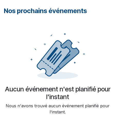
Nos prochains événements
Aucun événement n'est planifié pour
l'instant
Nous n'avons trouvé aucun événement planifié pour
l'instant.