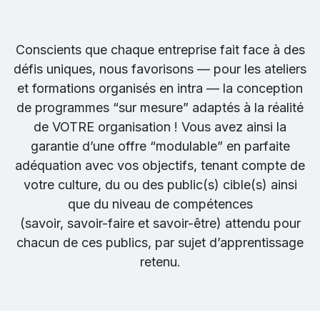
Conscients que chaque entreprise fait face à des
défis uniques, nous favorisons — pour les ateliers
et formations organisés en intra — la conception
de programmes “sur mesure” adaptés à la réalité
de VOTRE organisation ! Vous avez ainsi la
garantie d’une offre “modulable” en parfaite
adéquation avec vos objectifs, tenant compte de
votre culture, du ou des public(s) cible(s) ainsi
que du niveau de compétences
(savoir, savoir-faire et savoir-être) attendu pour
chacun de ces publics, par sujet d’apprentissage
retenu.