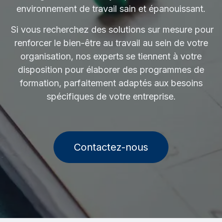
environnement de travail sain et épanouissant.
Si vous recherchez des solutions sur mesure pour
renforcer le bien-être au travail au sein de votre
organisation, nos experts se tiennent à votre
disposition pour élaborer des programmes de
formation, parfaitement adaptés aux besoins
spécifiques de votre entreprise.
Contactez-nous