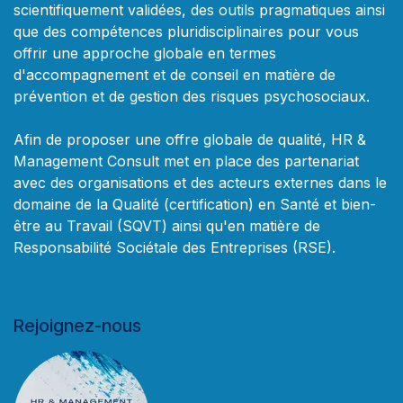
scientifiquement validées, des outils pragmatiques ainsi
que des compétences pluridisciplinaires pour vous
offrir une approche globale en termes
d'accompagnement et de conseil en matière de
prévention et de gestion des risques psychosociaux.
Afin de proposer une offre globale de qualité, HR &
Management Consult met en place des partenariat
avec des organisations et des acteurs externes dans le
domaine de la Qualité (certification) en Santé et bien-
être au Travail (SQVT) ainsi qu'en matière de
Responsabilité Sociétale des Entreprises (RSE).
Rejoignez-nous