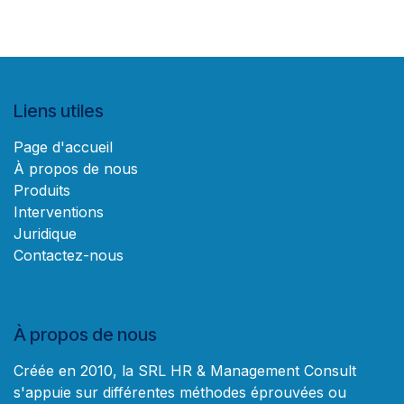
Liens utiles
Page d'accueil
À propos de nous
Produits
Interventions
Juridique
Contactez-nous
À propos de nous
Créée en 2010, la SRL HR & Management Consult
s'appuie sur différentes méthodes éprouvées ou